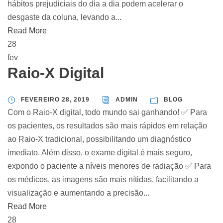
hábitos prejudiciais do dia a dia podem acelerar o
desgaste da coluna, levando a...
Read More
28
fev
Raio-X Digital
FEVEREIRO 28, 2019
ADMIN
BLOG
Com o Raio-X digital, todo mundo sai ganhando! ✅ Para
os pacientes, os resultados são mais rápidos em relação
ao Raio-X tradicional, possibilitando um diagnóstico
imediato. Além disso, o exame digital é mais seguro,
expondo o paciente a níveis menores de radiação ✅ Para
os médicos, as imagens são mais nítidas, facilitando a
visualização e aumentando a precisão...
Read More
28