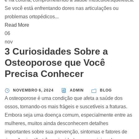
Se você está enfrentando dores nas articulações ou
problemas ortopédicos...
Read More
06
nov
3 Curiosidades Sobre a
Osteoporose que Você
Precisa Conhecer
NOVEMBRO 6, 2024
ADMIN
BLOG
A osteoporose é uma condição que afeta a saúde dos
ossos, tornando-os mais frágeis e suscetíveis a fraturas.
Embora seja uma doença comum, especialmente entre as
mulheres, muitos ainda desconhecem detalhes
importantes sobre sua prevenção, sintomas e fatores de