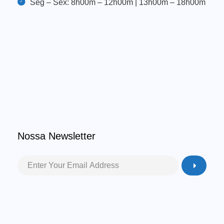
Seg – Sex: 8h00m – 12h00m | 13h00m – 18h00m
Nossa Newsletter