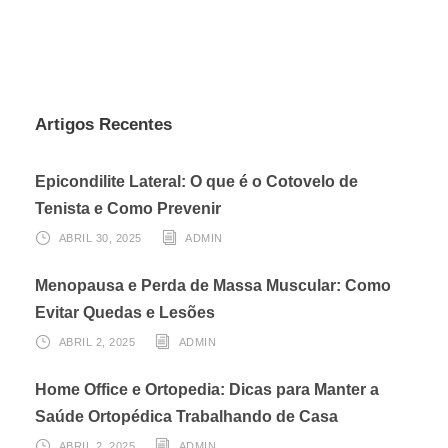
Artigos Recentes
Epicondilite Lateral: O que é o Cotovelo de
Tenista e Como Prevenir
ABRIL 30, 2025
ADMIN
Menopausa e Perda de Massa Muscular: Como
Evitar Quedas e Lesões
ABRIL 2, 2025
ADMIN
Home Office e Ortopedia: Dicas para Manter a
Saúde Ortopédica Trabalhando de Casa
ABRIL 2, 2025
ADMIN