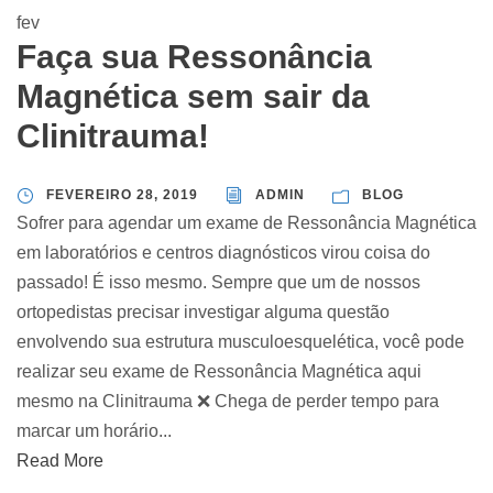
fev
Faça sua Ressonância
Magnética sem sair da
Clinitrauma!
FEVEREIRO 28, 2019
ADMIN
BLOG
Sofrer para agendar um exame de Ressonância Magnética
em laboratórios e centros diagnósticos virou coisa do
passado! É isso mesmo. Sempre que um de nossos
ortopedistas precisar investigar alguma questão
envolvendo sua estrutura musculoesquelética, você pode
realizar seu exame de Ressonância Magnética aqui
mesmo na Clinitrauma ❌ Chega de perder tempo para
marcar um horário...
Read More