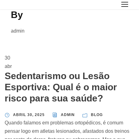
By
admin
30
abr
Sedentarismo ou Lesão
Esportiva: Qual é o maior
risco para sua saúde?
ABRIL 30, 2025
ADMIN
BLOG
Quando falamos em problemas ortopédicos, é comum
pensar logo em atletas lesionados, afastados dos treinos