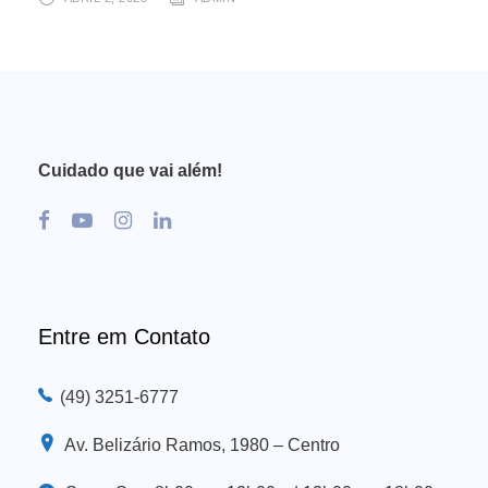
Cuidado que vai além!
Entre em Contato
(49) 3251-6777
Av. Belizário Ramos, 1980 – Centro