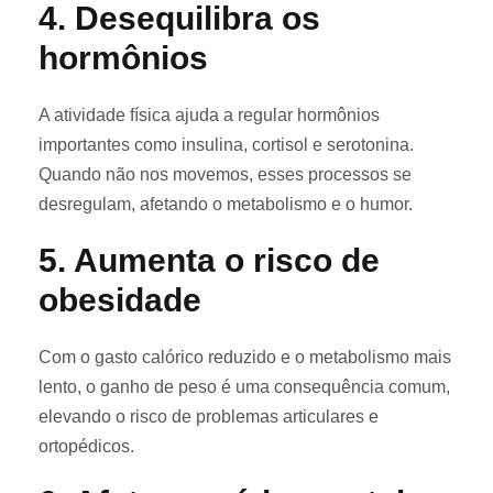
4.
Desequilibra os
hormônios
A atividade física ajuda a regular hormônios
importantes como insulina, cortisol e serotonina.
Quando não nos movemos, esses processos se
desregulam, afetando o metabolismo e o humor.
5.
Aumenta o risco de
obesidade
Com o gasto calórico reduzido e o metabolismo mais
lento, o ganho de peso é uma consequência comum,
elevando o risco de problemas articulares e
ortopédicos.