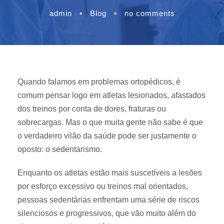
admin
•
Blog
•
no comments
Quando falamos em problemas ortopédicos, é
comum pensar logo em atletas lesionados, afastados
dos treinos por conta de dores, fraturas ou
sobrecargas. Mas o que muita gente não sabe é que
o verdadeiro vilão da saúde pode ser justamente o
oposto: o sedentarismo.
Enquanto os atletas estão mais suscetíveis a lesões
por esforço excessivo ou treinos mal orientados,
pessoas sedentárias enfrentam uma série de riscos
silenciosos e progressivos, que vão muito além do