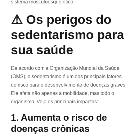
sistema musculoesquelético.
⚠️ Os perigos do
sedentarismo para
sua saúde
De acordo com a Organização Mundial da Saúde
(OMS), o sedentarismo é um dos principais fatores
de risco para o desenvolvimento de doenças graves.
Ele afeta não apenas a mobilidade, mas todo o
organismo. Veja os principais impactos:
1.
Aumenta o risco de
doenças crônicas