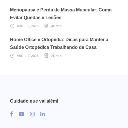
Menopausa e Perda de Massa Muscular: Como
Evitar Quedas e Lesões
ABRIL 2, 2025
ADMIN
Home Office e Ortopedia: Dicas para Manter a
Saúde Ortopédica Trabalhando de Casa
ABRIL 2, 2025
ADMIN
Cuidado que vai além!