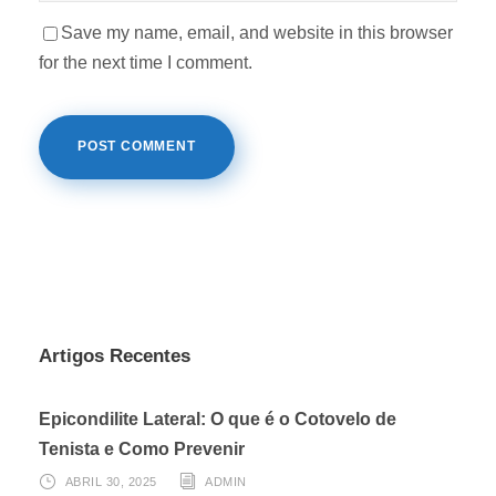
Save my name, email, and website in this browser
for the next time I comment.
Artigos Recentes
Epicondilite Lateral: O que é o Cotovelo de
Tenista e Como Prevenir
ABRIL 30, 2025
ADMIN