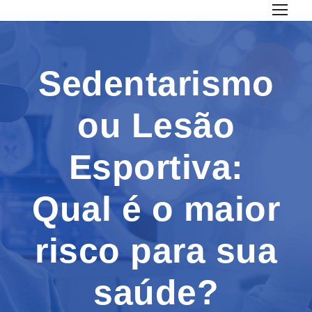
Sedentarismo
ou Lesão
Esportiva:
Qual é o maior
risco para sua
saúde?