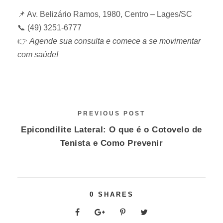
📌 Av. Belizário Ramos, 1980, Centro – Lages/SC
📞 (49) 3251-6777
👉
Agende sua consulta e comece a se movimentar
com saúde!
PREVIOUS POST
Epicondilite Lateral: O que é o Cotovelo de
Tenista e Como Prevenir
0
SHARES