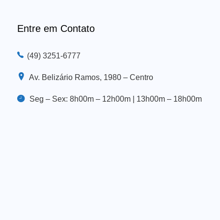
Entre em Contato
(49) 3251-6777
Av. Belizário Ramos, 1980 – Centro
Seg – Sex: 8h00m – 12h00m | 13h00m – 18h00m