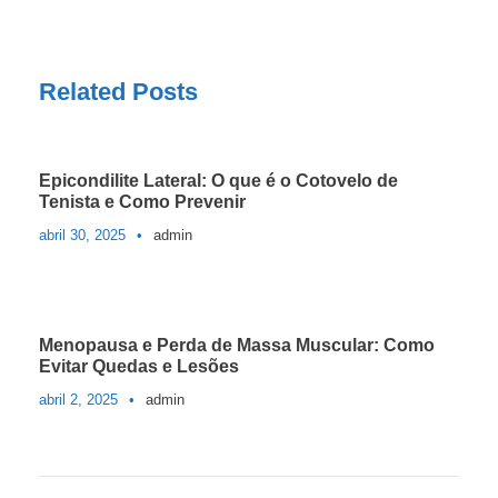
Related Posts
Epicondilite Lateral: O que é o Cotovelo de
Tenista e Como Prevenir
abril 30, 2025
•
admin
Menopausa e Perda de Massa Muscular: Como
Evitar Quedas e Lesões
abril 2, 2025
•
admin