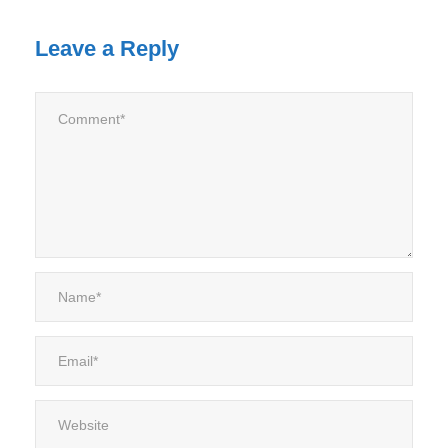
Leave a Reply