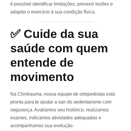
é possível identificar limitações, prevenir lesões e
adaptar o exercício à sua condição física.
✅ Cuide da sua
saúde com quem
entende de
movimento
Na Clinitrauma, nossa equipe de ortopedistas está
pronta para te ajudar a sair do sedentarismo com
segurança. Avaliamos seu histórico, realizamos
exames, indicamos atividades adequadas e
acompanhamos sua evolução.