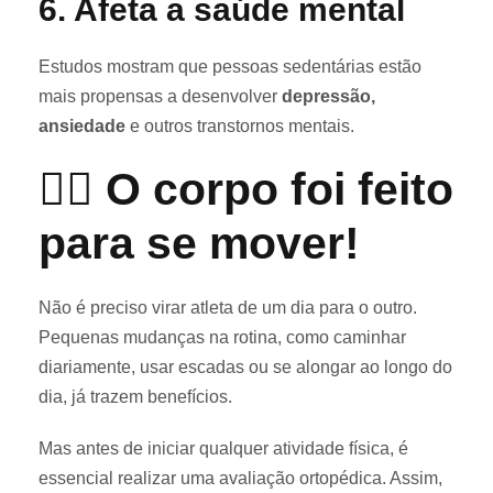
6.
Afeta a saúde mental
Estudos mostram que pessoas sedentárias estão
mais propensas a desenvolver
depressão,
ansiedade
e outros transtornos mentais.
🏃‍♂️ O corpo foi feito
para se mover!
Não é preciso virar atleta de um dia para o outro.
Pequenas mudanças na rotina, como caminhar
diariamente, usar escadas ou se alongar ao longo do
dia, já trazem benefícios.
Mas antes de iniciar qualquer atividade física, é
essencial realizar uma avaliação ortopédica. Assim,