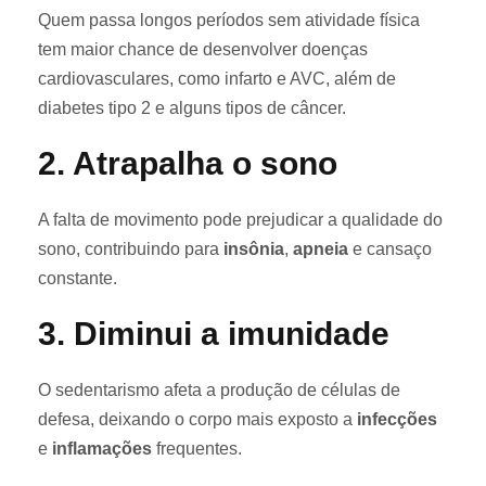
Quem passa longos períodos sem atividade física
tem maior chance de desenvolver doenças
cardiovasculares, como infarto e AVC, além de
diabetes tipo 2 e alguns tipos de câncer.
2.
Atrapalha o sono
A falta de movimento pode prejudicar a qualidade do
sono, contribuindo para
insônia
,
apneia
e cansaço
constante.
3.
Diminui a imunidade
O sedentarismo afeta a produção de células de
defesa, deixando o corpo mais exposto a
infecções
e
inflamações
frequentes.