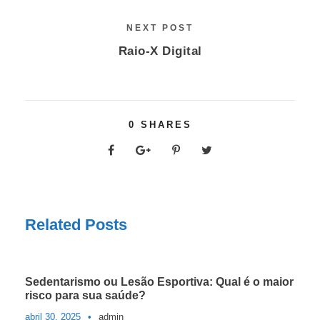
NEXT POST
Raio-X Digital
0
SHARES
Related Posts
Sedentarismo ou Lesão Esportiva: Qual é o maior
risco para sua saúde?
abril 30, 2025
•
admin