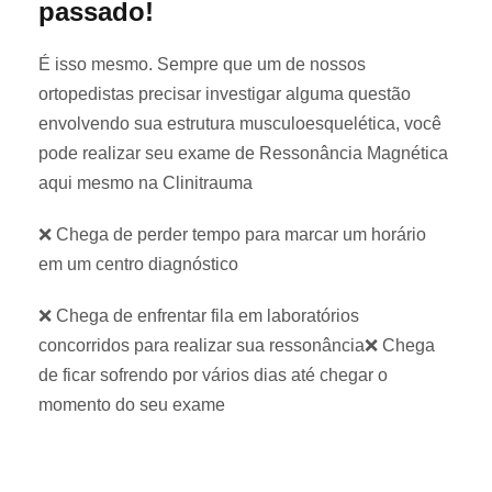
passado!
É isso mesmo. Sempre que um de nossos
ortopedistas precisar investigar alguma questão
envolvendo sua estrutura musculoesquelética, você
pode realizar seu exame de Ressonância Magnética
aqui mesmo na Clinitrauma
❌ Chega de perder tempo para marcar um horário
em um centro diagnóstico
❌ Chega de enfrentar fila em laboratórios
concorridos para realizar sua ressonância❌ Chega
de ficar sofrendo por vários dias até chegar o
momento do seu exame