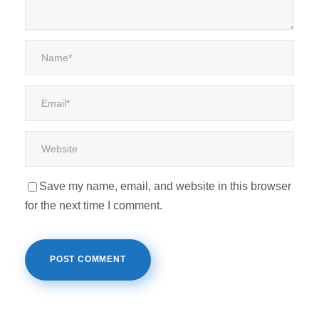
Save my name, email, and website in this browser
for the next time I comment.