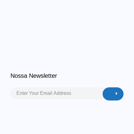
Nossa Newsletter