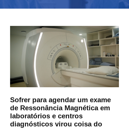
Sofrer para agendar um exame
de Ressonância Magnética em
laboratórios e centros
diagnósticos virou coisa do