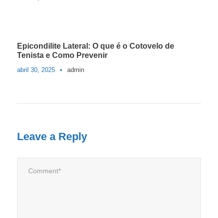
Epicondilite Lateral: O que é o Cotovelo de
Tenista e Como Prevenir
abril 30, 2025
•
admin
Leave a Reply