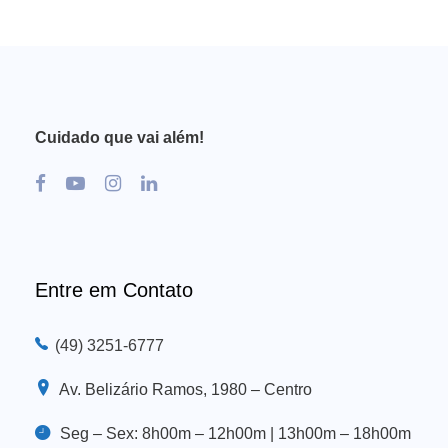
Cuidado que vai além!
Entre em Contato
(49) 3251-6777
Av. Belizário Ramos, 1980 – Centro
Seg – Sex: 8h00m – 12h00m | 13h00m – 18h00m