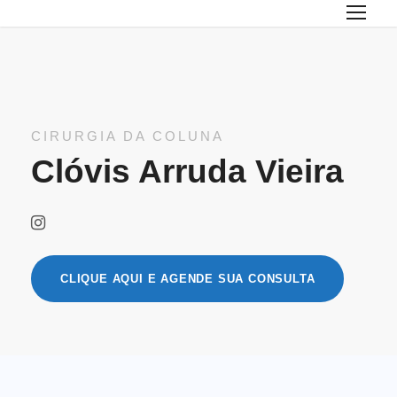
CIRURGIA DA COLUNA
Clóvis Arruda Vieira
CLIQUE AQUI E AGENDE SUA CONSULTA