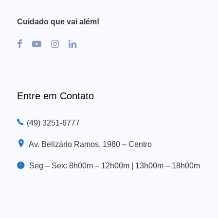
Cuidado que vai além!
Entre em Contato
(49) 3251-6777
Av. Belizário Ramos, 1980 – Centro
Seg – Sex: 8h00m – 12h00m | 13h00m – 18h00m