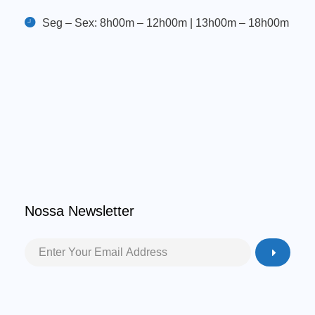
Seg – Sex: 8h00m – 12h00m | 13h00m – 18h00m
Nossa Newsletter