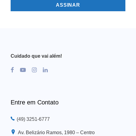
Cuidado que vai além!
Entre em Contato
(49) 3251-6777
Av. Belizário Ramos, 1980 – Centro